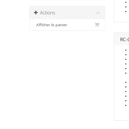
Actions
Afficher le panier
RC-