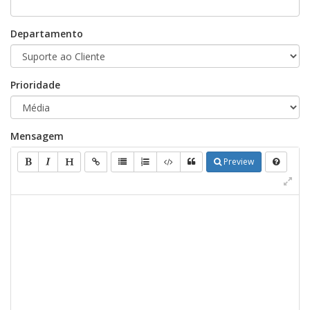
Departamento
Prioridade
Mensagem
Preview