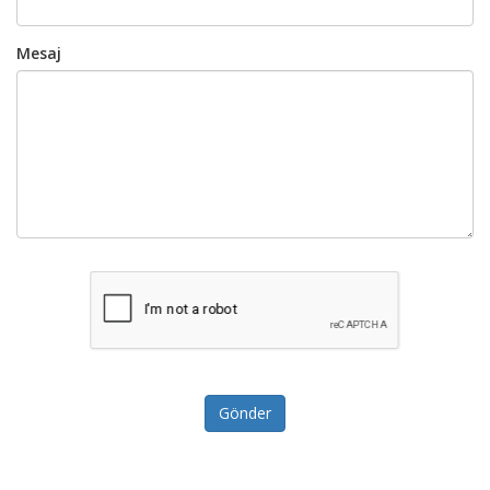
Mesaj
Gönder