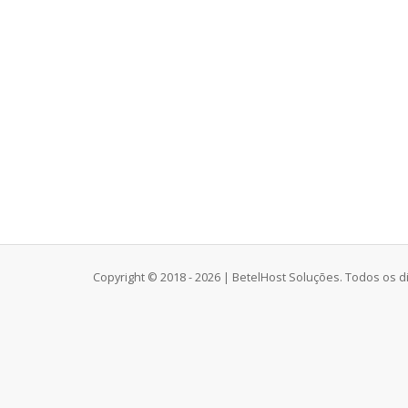
Copyright © 2018 - 2026 | BetelHost Soluções. Todos os d