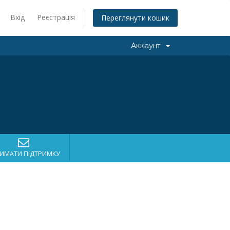
Вхід
Реєстрація
Переглянути кошик
Аккаунт
ИМАТИ ПІДТРИМКУ