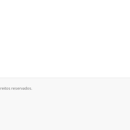
ireitos reservados.